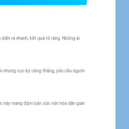
diễn ra nhanh, kết quả rõ ràng. Những ai
ủi nhưng cực kỳ căng thẳng, yêu cầu người
thức này mang đậm bản sắc văn hóa dân gian