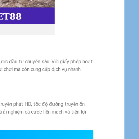
được đầu tư chuyên sâu. Với giấy phép hoạt
i chơi mà còn cung cấp dịch vụ nhanh
ruyền phát HD, tốc độ đường truyền ổn
rải nghiệm cá cược liền mạch và tiện lợi