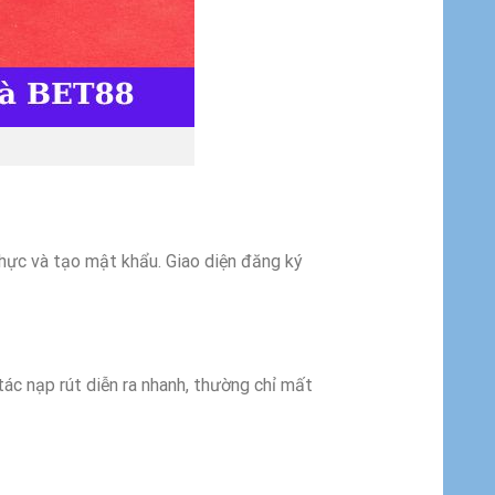
thực và tạo mật khẩu. Giao diện đăng ký
tác nạp rút diễn ra nhanh, thường chỉ mất