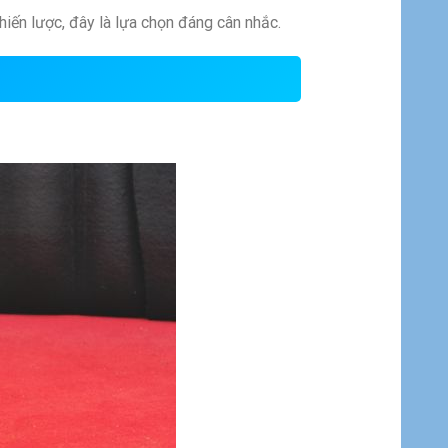
iến lược, đây là lựa chọn đáng cân nhắc.