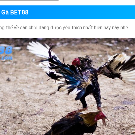
á Gà BET88
ng thể về sân chơi đang được yêu thích nhất hiện nay này nhé.