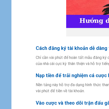
Cách đăng ký tài khoản dễ dàng 
Chỉ cần vài phút để hoàn tất mẫu đăng ký c
của nhà cái cực kỳ thân thiện và hỗ trợ tiến
Nạp tiền để trải nghiệm cá cược
Nền tảng này hỗ trợ đa dạng hình thức than
vài phút để tiền về tài khoản.
Vào cược và theo dõi trận đấu gà