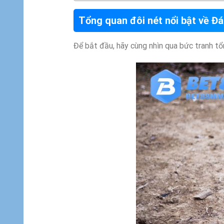
Tổng quan đôi nét nổi bật về Đ
Để bắt đầu, hãy cùng nhìn qua bức tranh tổ