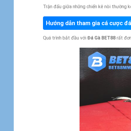
Trận đấu giữa những chiến kê nòi thường ké
Hướng dẫn tham gia cá cược đ
Quá trình bắt đầu với
Đá Gà BET88
rất đơn