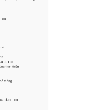
ET88
 cái
n
ính
 Gà BET88
ùng thân thiện
 dễ thắng
i Đá GÀ BET88