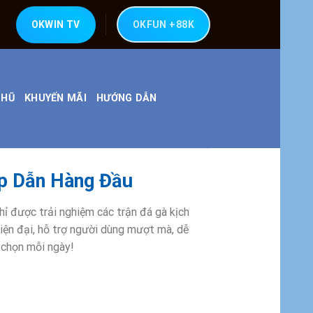
OKWIN TV
OKFUN +88K
 HŨ
KHUYẾN MÃI
HƯỚNG DẪN
ấp Dẫn Hàng Đầu
hỉ được trải nghiệm các trận đá gà kịch
iện đại, hỗ trợ người dùng mượt mà, dễ
 chọn mỗi ngày!